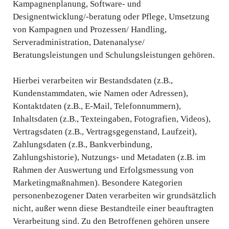
Kampagnenplanung, Software- und
Designentwicklung/-beratung oder Pflege, Umsetzung
von Kampagnen und Prozessen/ Handling,
Serveradministration, Datenanalyse/
Beratungsleistungen und Schulungsleistungen gehören.
Hierbei verarbeiten wir Bestandsdaten (z.B.,
Kundenstammdaten, wie Namen oder Adressen),
Kontaktdaten (z.B., E-Mail, Telefonnummern),
Inhaltsdaten (z.B., Texteingaben, Fotografien, Videos),
Vertragsdaten (z.B., Vertragsgegenstand, Laufzeit),
Zahlungsdaten (z.B., Bankverbindung,
Zahlungshistorie), Nutzungs- und Metadaten (z.B. im
Rahmen der Auswertung und Erfolgsmessung von
Marketingmaßnahmen). Besondere Kategorien
personenbezogener Daten verarbeiten wir grundsätzlich
nicht, außer wenn diese Bestandteile einer beauftragten
Verarbeitung sind. Zu den Betroffenen gehören unsere