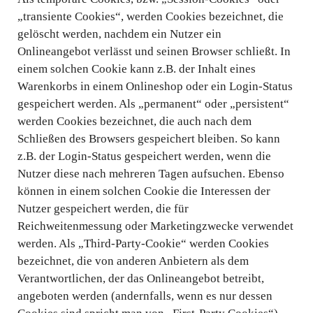
„transiente Cookies“, werden Cookies bezeichnet, die
gelöscht werden, nachdem ein Nutzer ein
Onlineangebot verlässt und seinen Browser schließt. In
einem solchen Cookie kann z.B. der Inhalt eines
Warenkorbs in einem Onlineshop oder ein Login-Status
gespeichert werden. Als „permanent“ oder „persistent“
werden Cookies bezeichnet, die auch nach dem
Schließen des Browsers gespeichert bleiben. So kann
z.B. der Login-Status gespeichert werden, wenn die
Nutzer diese nach mehreren Tagen aufsuchen. Ebenso
können in einem solchen Cookie die Interessen der
Nutzer gespeichert werden, die für
Reichweitenmessung oder Marketingzwecke verwendet
werden. Als „Third-Party-Cookie“ werden Cookies
bezeichnet, die von anderen Anbietern als dem
Verantwortlichen, der das Onlineangebot betreibt,
angeboten werden (andernfalls, wenn es nur dessen