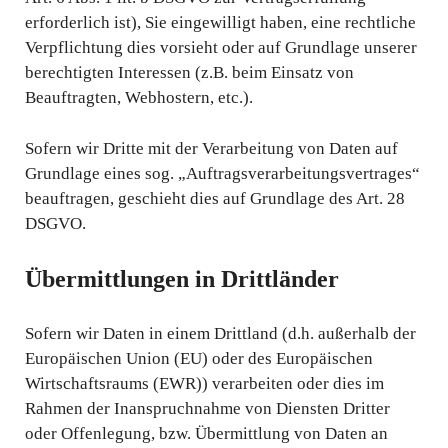
erforderlich ist), Sie eingewilligt haben, eine rechtliche
Verpflichtung dies vorsieht oder auf Grundlage unserer
berechtigten Interessen (z.B. beim Einsatz von
Beauftragten, Webhostern, etc.).
Sofern wir Dritte mit der Verarbeitung von Daten auf
Grundlage eines sog. „Auftragsverarbeitungsvertrages“
beauftragen, geschieht dies auf Grundlage des Art. 28
DSGVO.
Übermittlungen in Drittländer
Sofern wir Daten in einem Drittland (d.h. außerhalb der
Europäischen Union (EU) oder des Europäischen
Wirtschaftsraums (EWR)) verarbeiten oder dies im
Rahmen der Inanspruchnahme von Diensten Dritter
oder Offenlegung, bzw. Übermittlung von Daten an