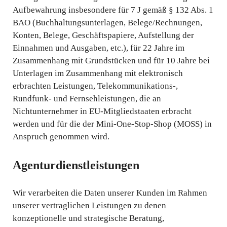
Aufbewahrung insbesondere für 7 J gemäß § 132 Abs. 1
BAO (Buchhaltungsunterlagen, Belege/Rechnungen,
Konten, Belege, Geschäftspapiere, Aufstellung der
Einnahmen und Ausgaben, etc.), für 22 Jahre im
Zusammenhang mit Grundstücken und für 10 Jahre bei
Unterlagen im Zusammenhang mit elektronisch
erbrachten Leistungen, Telekommunikations-,
Rundfunk- und Fernsehleistungen, die an
Nichtunternehmer in EU-Mitgliedstaaten erbracht
werden und für die der Mini-One-Stop-Shop (MOSS) in
Anspruch genommen wird.
Agenturdienstleistungen
Wir verarbeiten die Daten unserer Kunden im Rahmen
unserer vertraglichen Leistungen zu denen
konzeptionelle und strategische Beratung,