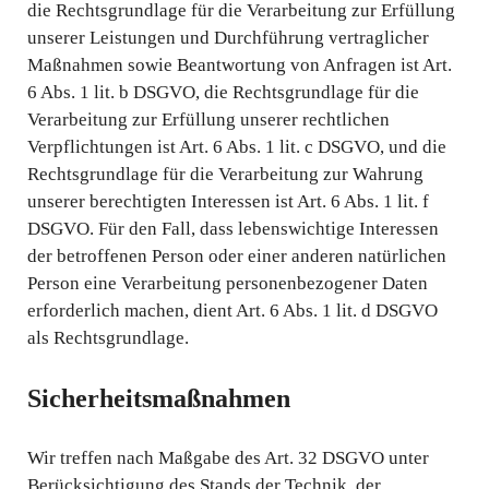
die Rechtsgrundlage für die Verarbeitung zur Erfüllung
unserer Leistungen und Durchführung vertraglicher
Maßnahmen sowie Beantwortung von Anfragen ist Art.
6 Abs. 1 lit. b DSGVO, die Rechtsgrundlage für die
Verarbeitung zur Erfüllung unserer rechtlichen
Verpflichtungen ist Art. 6 Abs. 1 lit. c DSGVO, und die
Rechtsgrundlage für die Verarbeitung zur Wahrung
unserer berechtigten Interessen ist Art. 6 Abs. 1 lit. f
DSGVO. Für den Fall, dass lebenswichtige Interessen
der betroffenen Person oder einer anderen natürlichen
Person eine Verarbeitung personenbezogener Daten
erforderlich machen, dient Art. 6 Abs. 1 lit. d DSGVO
als Rechtsgrundlage.
Sicherheitsmaßnahmen
Wir treffen nach Maßgabe des Art. 32 DSGVO unter
Berücksichtigung des Stands der Technik, der