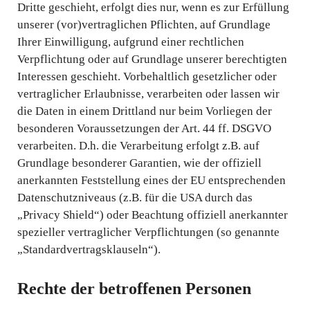
Dritte geschieht, erfolgt dies nur, wenn es zur Erfüllung
unserer (vor)vertraglichen Pflichten, auf Grundlage
Ihrer Einwilligung, aufgrund einer rechtlichen
Verpflichtung oder auf Grundlage unserer berechtigten
Interessen geschieht. Vorbehaltlich gesetzlicher oder
vertraglicher Erlaubnisse, verarbeiten oder lassen wir
die Daten in einem Drittland nur beim Vorliegen der
besonderen Voraussetzungen der Art. 44 ff. DSGVO
verarbeiten. D.h. die Verarbeitung erfolgt z.B. auf
Grundlage besonderer Garantien, wie der offiziell
anerkannten Feststellung eines der EU entsprechenden
Datenschutzniveaus (z.B. für die USA durch das
„Privacy Shield“) oder Beachtung offiziell anerkannter
spezieller vertraglicher Verpflichtungen (so genannte
„Standardvertragsklauseln“).
Rechte der betroffenen Personen