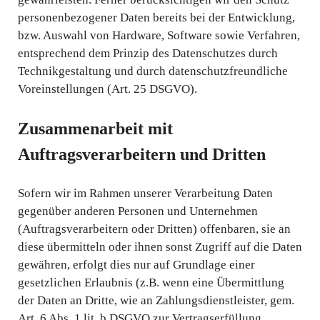
personenbezogener Daten bereits bei der Entwicklung,
bzw. Auswahl von Hardware, Software sowie Verfahren,
entsprechend dem Prinzip des Datenschutzes durch
Technikgestaltung und durch datenschutzfreundliche
Voreinstellungen (Art. 25 DSGVO).
Zusammenarbeit mit
Auftragsverarbeitern und Dritten
Sofern wir im Rahmen unserer Verarbeitung Daten
gegenüber anderen Personen und Unternehmen
(Auftragsverarbeitern oder Dritten) offenbaren, sie an
diese übermitteln oder ihnen sonst Zugriff auf die Daten
gewähren, erfolgt dies nur auf Grundlage einer
gesetzlichen Erlaubnis (z.B. wenn eine Übermittlung
der Daten an Dritte, wie an Zahlungsdienstleister, gem.
Art. 6 Abs. 1 lit. b DSGVO zur Vertragserfüllung