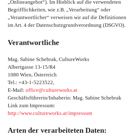
„Onlineangebot“). Im Hinblick auf die verwendeten
Begrifflichkeiten, wie z.B. „Verarbeitung“ oder
„Verantwortlicher“ verweisen wir auf die Definitionen
im Art. 4 der Datenschutzgrundverordnung (DSGVO).
Verantwortliche
Mag. Sabine Schebrak, CultureWorks
Albertgasse 13-15/R4
1080 Wien, Österreich
Tel.: +43-1-5223522,
E-Mail:
office@cultureworks.at
Geschäftsführerin/Inhaberin: Mag. Sabine Schebrak
Link zum Impressum:
http://www.cultureworks.at/impressum
Arten der verarbeiteten Daten: