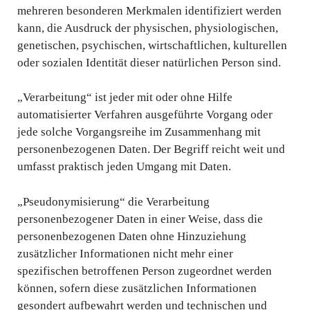
mehreren besonderen Merkmalen identifiziert werden
kann, die Ausdruck der physischen, physiologischen,
genetischen, psychischen, wirtschaftlichen, kulturellen
oder sozialen Identität dieser natürlichen Person sind.
„Verarbeitung“ ist jeder mit oder ohne Hilfe
automatisierter Verfahren ausgeführte Vorgang oder
jede solche Vorgangsreihe im Zusammenhang mit
personenbezogenen Daten. Der Begriff reicht weit und
umfasst praktisch jeden Umgang mit Daten.
„Pseudonymisierung“ die Verarbeitung
personenbezogener Daten in einer Weise, dass die
personenbezogenen Daten ohne Hinzuziehung
zusätzlicher Informationen nicht mehr einer
spezifischen betroffenen Person zugeordnet werden
können, sofern diese zusätzlichen Informationen
gesondert aufbewahrt werden und technischen und