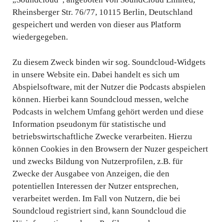
Rheinsberger Str. 76/77, 10115 Berlin, Deutschland
gespeichert und werden von dieser aus Platform
wiedergegeben.
Zu diesem Zweck binden wir sog. Soundcloud-Widgets
in unsere Website ein. Dabei handelt es sich um
Abspielsoftware, mit der Nutzer die Podcasts abspielen
können. Hierbei kann Soundcloud messen, welche
Podcasts in welchem Umfang gehört werden und diese
Information pseudonym für statistische und
betriebswirtschaftliche Zwecke verarbeiten. Hierzu
können Cookies in den Browsern der Nuzer gespeichert
und zwecks Bildung von Nutzerprofilen, z.B. für
Zwecke der Ausgabee von Anzeigen, die den
potentiellen Interessen der Nutzer entsprechen,
verarbeitet werden. Im Fall von Nutzern, die bei
Soundcloud registriert sind, kann Soundcloud die