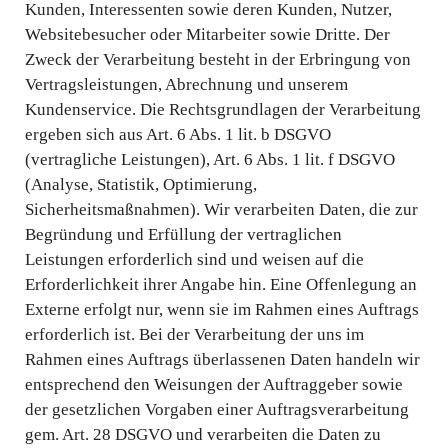
Kunden, Interessenten sowie deren Kunden, Nutzer,
Websitebesucher oder Mitarbeiter sowie Dritte. Der
Zweck der Verarbeitung besteht in der Erbringung von
Vertragsleistungen, Abrechnung und unserem
Kundenservice. Die Rechtsgrundlagen der Verarbeitung
ergeben sich aus Art. 6 Abs. 1 lit. b DSGVO
(vertragliche Leistungen), Art. 6 Abs. 1 lit. f DSGVO
(Analyse, Statistik, Optimierung,
Sicherheitsmaßnahmen). Wir verarbeiten Daten, die zur
Begründung und Erfüllung der vertraglichen
Leistungen erforderlich sind und weisen auf die
Erforderlichkeit ihrer Angabe hin. Eine Offenlegung an
Externe erfolgt nur, wenn sie im Rahmen eines Auftrags
erforderlich ist. Bei der Verarbeitung der uns im
Rahmen eines Auftrags überlassenen Daten handeln wir
entsprechend den Weisungen der Auftraggeber sowie
der gesetzlichen Vorgaben einer Auftragsverarbeitung
gem. Art. 28 DSGVO und verarbeiten die Daten zu