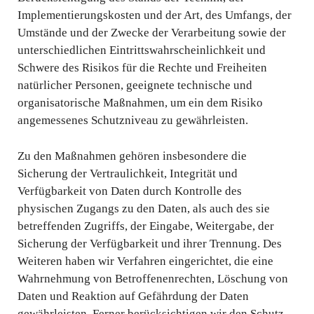
Implementierungskosten und der Art, des Umfangs, der
Umstände und der Zwecke der Verarbeitung sowie der
unterschiedlichen Eintrittswahrscheinlichkeit und
Schwere des Risikos für die Rechte und Freiheiten
natürlicher Personen, geeignete technische und
organisatorische Maßnahmen, um ein dem Risiko
angemessenes Schutzniveau zu gewährleisten.
Zu den Maßnahmen gehören insbesondere die
Sicherung der Vertraulichkeit, Integrität und
Verfügbarkeit von Daten durch Kontrolle des
physischen Zugangs zu den Daten, als auch des sie
betreffenden Zugriffs, der Eingabe, Weitergabe, der
Sicherung der Verfügbarkeit und ihrer Trennung. Des
Weiteren haben wir Verfahren eingerichtet, die eine
Wahrnehmung von Betroffenenrechten, Löschung von
Daten und Reaktion auf Gefährdung der Daten
gewährleisten. Ferner berücksichtigen wir den Schutz