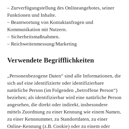
– Zurverfügungstellung des Onlineangebotes, seiner
Funktionen und Inhalte.
– Beantwortung von Kontaktanfragen und
Kommunikation mit Nutzern.
– Sicherheitsmaßnahmen.
– Reichweitenmessung/Marketing
Verwendete Begrifflichkeiten
„Personenbezogene Daten“ sind alle Informationen, die
sich auf eine identifizierte oder identifizierbare
natürliche Person (im Folgenden „betroffene Person“)
beziehen; als identifizierbar wird eine natürliche Person
angesehen, die direkt oder indirekt, insbesondere
mittels Zuordnung zu einer Kennung wie einem Namen,
zu einer Kennnummer, zu Standortdaten, zu einer
Online-Kennung (z.B. Cookie) oder zu einem oder