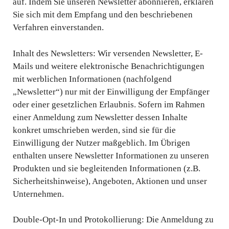
auf. Indem Sie unseren Newsletter abonnieren, erklären
Sie sich mit dem Empfang und den beschriebenen
Verfahren einverstanden.
Inhalt des Newsletters: Wir versenden Newsletter, E-
Mails und weitere elektronische Benachrichtigungen
mit werblichen Informationen (nachfolgend
„Newsletter“) nur mit der Einwilligung der Empfänger
oder einer gesetzlichen Erlaubnis. Sofern im Rahmen
einer Anmeldung zum Newsletter dessen Inhalte
konkret umschrieben werden, sind sie für die
Einwilligung der Nutzer maßgeblich. Im Übrigen
enthalten unsere Newsletter Informationen zu unseren
Produkten und sie begleitenden Informationen (z.B.
Sicherheitshinweise), Angeboten, Aktionen und unser
Unternehmen.
Double-Opt-In und Protokollierung: Die Anmeldung zu