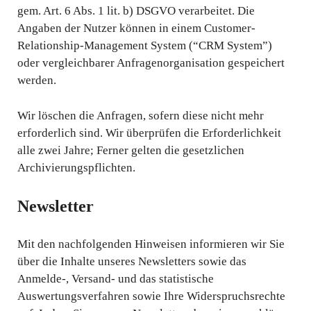
gem. Art. 6 Abs. 1 lit. b) DSGVO verarbeitet. Die
Angaben der Nutzer können in einem Customer-
Relationship-Management System (“CRM System”)
oder vergleichbarer Anfragenorganisation gespeichert
werden.
Wir löschen die Anfragen, sofern diese nicht mehr
erforderlich sind. Wir überprüfen die Erforderlichkeit
alle zwei Jahre; Ferner gelten die gesetzlichen
Archivierungspflichten.
Newsletter
Mit den nachfolgenden Hinweisen informieren wir Sie
über die Inhalte unseres Newsletters sowie das
Anmelde-, Versand- und das statistische
Auswertungsverfahren sowie Ihre Widerspruchsrechte