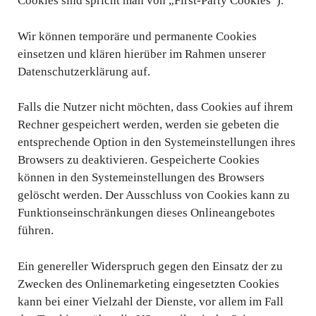
Cookies sind spricht man von „First-Party Cookies“).
Wir können temporäre und permanente Cookies
einsetzen und klären hierüber im Rahmen unserer
Datenschutzerklärung auf.
Falls die Nutzer nicht möchten, dass Cookies auf ihrem
Rechner gespeichert werden, werden sie gebeten die
entsprechende Option in den Systemeinstellungen ihres
Browsers zu deaktivieren. Gespeicherte Cookies
können in den Systemeinstellungen des Browsers
gelöscht werden. Der Ausschluss von Cookies kann zu
Funktionseinschränkungen dieses Onlineangebotes
führen.
Ein genereller Widerspruch gegen den Einsatz der zu
Zwecken des Onlinemarketing eingesetzten Cookies
kann bei einer Vielzahl der Dienste, vor allem im Fall