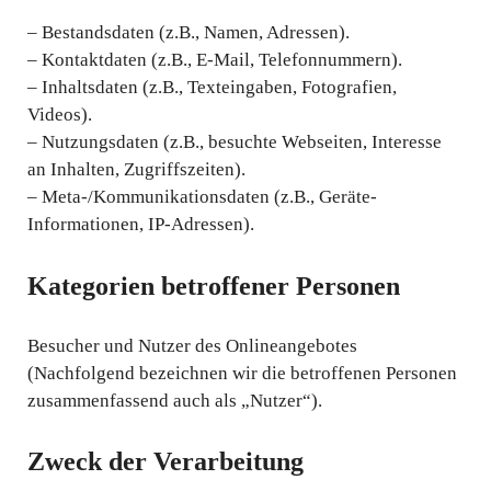
– Bestandsdaten (z.B., Namen, Adressen).
– Kontaktdaten (z.B., E-Mail, Telefonnummern).
– Inhaltsdaten (z.B., Texteingaben, Fotografien,
Videos).
– Nutzungsdaten (z.B., besuchte Webseiten, Interesse
an Inhalten, Zugriffszeiten).
– Meta-/Kommunikationsdaten (z.B., Geräte-
Informationen, IP-Adressen).
Kategorien betroffener Personen
Besucher und Nutzer des Onlineangebotes
(Nachfolgend bezeichnen wir die betroffenen Personen
zusammenfassend auch als „Nutzer“).
Zweck der Verarbeitung