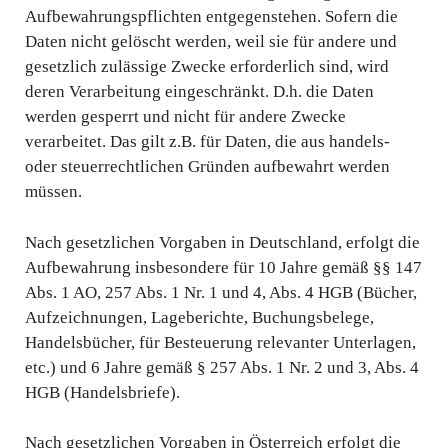
Aufbewahrungspflichten entgegenstehen. Sofern die
Daten nicht gelöscht werden, weil sie für andere und
gesetzlich zulässige Zwecke erforderlich sind, wird
deren Verarbeitung eingeschränkt. D.h. die Daten
werden gesperrt und nicht für andere Zwecke
verarbeitet. Das gilt z.B. für Daten, die aus handels-
oder steuerrechtlichen Gründen aufbewahrt werden
müssen.
Nach gesetzlichen Vorgaben in Deutschland, erfolgt die
Aufbewahrung insbesondere für 10 Jahre gemäß §§ 147
Abs. 1 AO, 257 Abs. 1 Nr. 1 und 4, Abs. 4 HGB (Bücher,
Aufzeichnungen, Lageberichte, Buchungsbelege,
Handelsbücher, für Besteuerung relevanter Unterlagen,
etc.) und 6 Jahre gemäß § 257 Abs. 1 Nr. 2 und 3, Abs. 4
HGB (Handelsbriefe).
Nach gesetzlichen Vorgaben in Österreich erfolgt die