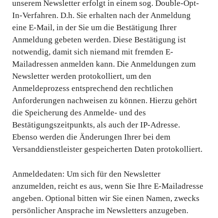
unserem Newsletter erfolgt in einem sog. Double-Opt-
In-Verfahren. D.h. Sie erhalten nach der Anmeldung
eine E-Mail, in der Sie um die Bestätigung Ihrer
Anmeldung gebeten werden. Diese Bestätigung ist
notwendig, damit sich niemand mit fremden E-
Mailadressen anmelden kann. Die Anmeldungen zum
Newsletter werden protokolliert, um den
Anmeldeprozess entsprechend den rechtlichen
Anforderungen nachweisen zu können. Hierzu gehört
die Speicherung des Anmelde- und des
Bestätigungszeitpunkts, als auch der IP-Adresse.
Ebenso werden die Änderungen Ihrer bei dem
Versanddienstleister gespeicherten Daten protokolliert.
Anmeldedaten: Um sich für den Newsletter
anzumelden, reicht es aus, wenn Sie Ihre E-Mailadresse
angeben. Optional bitten wir Sie einen Namen, zwecks
persönlicher Ansprache im Newsletters anzugeben.