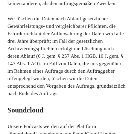
keinen anderen, als den auftragsgemäßen Zwecken.
Wir löschen die Daten nach Ablauf gesetzlicher
Gewährleistungs- und vergleichbarer Pflichten. die
Erforderlichkeit der Aufbewahrung der Daten wird alle
drei Jahre überprüft; im Fall der gesetzlichen
Archivierungspflichten erfolgt die Löschung nach
deren Ablauf (6 J, gem. § 257 Abs. 1 HGB, 10 J, gem. §
147 Abs. 1 AO). Im Fall von Daten, die uns gegenüber
im Rahmen eines Auftrags durch den Auftraggeber
offengelegt wurden, löschen wir die Daten
entsprechend den Vorgaben des Auftrags, grundsätzlich
nach Ende des Auftrags.
Soundcloud
Unsere Podcasts werden auf der Plattform
„Soundcloud“, angeboten von SoundCloud Limited,