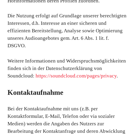
Hörinformationen deren Profilen zuordnen.
Die Nutzung erfolgt auf Grundlage unserer berechtigten
Interessen, d.h. Interesse an einer sicheren und
effizienten Bereitstellung, Analyse sowie Optimierung
unseres Audioangebotes gem. Art. 6 Abs. 1 lit. f.
DSGVO.
Weitere Informationen und Widerspruchsmöglichkeiten
finden sich in der Datenschutzerklärung von
Soundcloud:
https://soundcloud.com/pages/privacy
.
Kontaktaufnahme
Bei der Kontaktaufnahme mit uns (z.B. per
Kontaktformular, E-Mail, Telefon oder via sozialer
Medien) werden die Angaben des Nutzers zur
Bearbeitung der Kontaktanfrage und deren Abwicklung