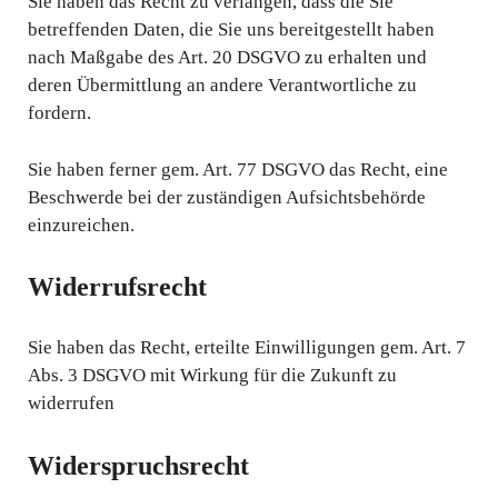
Sie haben das Recht zu verlangen, dass die Sie
betreffenden Daten, die Sie uns bereitgestellt haben
nach Maßgabe des Art. 20 DSGVO zu erhalten und
deren Übermittlung an andere Verantwortliche zu
fordern.
Sie haben ferner gem. Art. 77 DSGVO das Recht, eine
Beschwerde bei der zuständigen Aufsichtsbehörde
einzureichen.
Widerrufsrecht
Sie haben das Recht, erteilte Einwilligungen gem. Art. 7
Abs. 3 DSGVO mit Wirkung für die Zukunft zu
widerrufen
Widerspruchsrecht