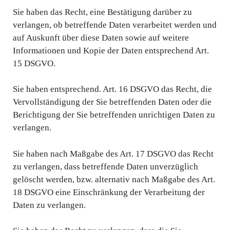
Sie haben das Recht, eine Bestätigung darüber zu
verlangen, ob betreffende Daten verarbeitet werden und
auf Auskunft über diese Daten sowie auf weitere
Informationen und Kopie der Daten entsprechend Art.
15 DSGVO.
Sie haben entsprechend. Art. 16 DSGVO das Recht, die
Vervollständigung der Sie betreffenden Daten oder die
Berichtigung der Sie betreffenden unrichtigen Daten zu
verlangen.
Sie haben nach Maßgabe des Art. 17 DSGVO das Recht
zu verlangen, dass betreffende Daten unverzüglich
gelöscht werden, bzw. alternativ nach Maßgabe des Art.
18 DSGVO eine Einschränkung der Verarbeitung der
Daten zu verlangen.