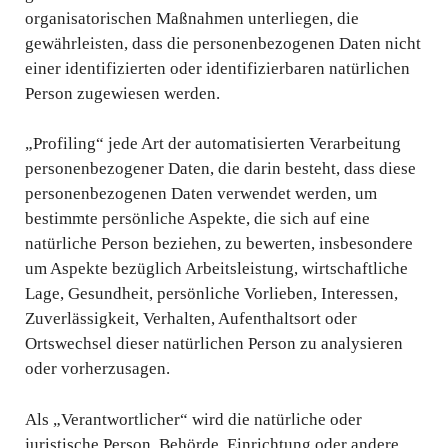
organisatorischen Maßnahmen unterliegen, die
gewährleisten, dass die personenbezogenen Daten nicht
einer identifizierten oder identifizierbaren natürlichen
Person zugewiesen werden.
„Profiling“ jede Art der automatisierten Verarbeitung
personenbezogener Daten, die darin besteht, dass diese
personenbezogenen Daten verwendet werden, um
bestimmte persönliche Aspekte, die sich auf eine
natürliche Person beziehen, zu bewerten, insbesondere
um Aspekte bezüglich Arbeitsleistung, wirtschaftliche
Lage, Gesundheit, persönliche Vorlieben, Interessen,
Zuverlässigkeit, Verhalten, Aufenthaltsort oder
Ortswechsel dieser natürlichen Person zu analysieren
oder vorherzusagen.
Als „Verantwortlicher“ wird die natürliche oder
juristische Person, Behörde, Einrichtung oder andere