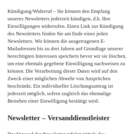
Kündigung/Widerruf – Sie können den Empfang
unseres Newsletters jederzeit kündigen, d.h. Ihre
Einwilligungen widerrufen. Einen Link zur Kündigung
des Newsletters finden Sie am Ende eines jeden
Newsletters. Wir können die ausgetragenen E-
Mailadressen bis zu drei Jahren auf Grundlage unserer
berechtigten Interessen speichern bevor wir sie löschen,
um eine ehemals gegebene Einwilligung nachweisen zu
können. Die Verarbeitung dieser Daten wird auf den
Zweck einer möglichen Abwehr von Ansprüchen
beschränkt. Ein individueller Löschungsantrag ist
jederzeit möglich, sofern zugleich das ehemalige
Bestehen einer Einwilligung bestätigt wird.
Newsletter – Versanddienstleister