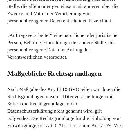
Stelle, die allein oder gemeinsam mit anderen über die
Zwecke und Mittel der Verarbeitung von
personenbezogenen Daten entscheidet, bezeichnet.
„Auftragsverarbeiter“ eine natürliche oder juristische
Person, Behörde, Einrichtung oder andere Stelle, die
personenbezogene Daten im Auftrag des
Verantwortlichen verarbeitet.
Maßgebliche Rechtsgrundlagen
Nach Maßgabe des Art. 13 DSGVO teilen wir Ihnen die
Rechtsgrundlagen unserer Datenverarbeitungen mit.
Sofern die Rechtsgrundlage in der
Datenschutzerklärung nicht genannt wird, gilt
Folgendes: Die Rechtsgrundlage für die Einholung von
Einwilligungen ist Art. 6 Abs. 1 lit. a und Art. 7 DSGVO,