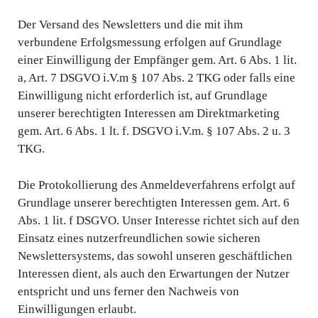
Der Versand des Newsletters und die mit ihm
verbundene Erfolgsmessung erfolgen auf Grundlage
einer Einwilligung der Empfänger gem. Art. 6 Abs. 1 lit.
a, Art. 7 DSGVO i.V.m § 107 Abs. 2 TKG oder falls eine
Einwilligung nicht erforderlich ist, auf Grundlage
unserer berechtigten Interessen am Direktmarketing
gem. Art. 6 Abs. 1 lt. f. DSGVO i.V.m. § 107 Abs. 2 u. 3
TKG.
Die Protokollierung des Anmeldeverfahrens erfolgt auf
Grundlage unserer berechtigten Interessen gem. Art. 6
Abs. 1 lit. f DSGVO. Unser Interesse richtet sich auf den
Einsatz eines nutzerfreundlichen sowie sicheren
Newslettersystems, das sowohl unseren geschäftlichen
Interessen dient, als auch den Erwartungen der Nutzer
entspricht und uns ferner den Nachweis von
Einwilligungen erlaubt.