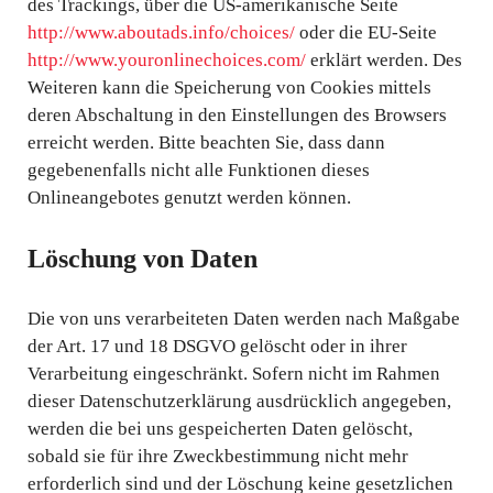
des Trackings, über die US-amerikanische Seite
http://www.aboutads.info/choices/
oder die EU-Seite
http://www.youronlinechoices.com/
erklärt werden. Des
Weiteren kann die Speicherung von Cookies mittels
deren Abschaltung in den Einstellungen des Browsers
erreicht werden. Bitte beachten Sie, dass dann
gegebenenfalls nicht alle Funktionen dieses
Onlineangebotes genutzt werden können.
Löschung von Daten
Die von uns verarbeiteten Daten werden nach Maßgabe
der Art. 17 und 18 DSGVO gelöscht oder in ihrer
Verarbeitung eingeschränkt. Sofern nicht im Rahmen
dieser Datenschutzerklärung ausdrücklich angegeben,
werden die bei uns gespeicherten Daten gelöscht,
sobald sie für ihre Zweckbestimmung nicht mehr
erforderlich sind und der Löschung keine gesetzlichen