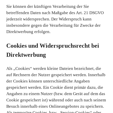
Sie können der künftigen Verarbeitung der Sie
betreffenden Daten nach Maßgabe des Art. 21 DSGVO
jederzeit widersprechen. Der Widerspruch kann
insbesondere gegen die Verarbeitung für Zwecke der
Direktwerbung erfolgen.
Cookies und Widerspruchsrecht bei
Direktwerbung
Als „Cookies“ werden kleine Dateien bezeichnet, die
auf Rechnern der Nutzer gespeichert werden. Innerhalb
der Cookies können unterschiedliche Angaben
gespeichert werden. Ein Cookie dient primär dazu, die
Angaben zu einem Nutzer (bzw. dem Gerät auf dem das
Cookie gespeichert ist) während oder auch nach seinem
Besuch innerhalb eines Onlineangebotes zu speichern.
Als temporäre Cookies, bzw. „Session-Cookies“ oder