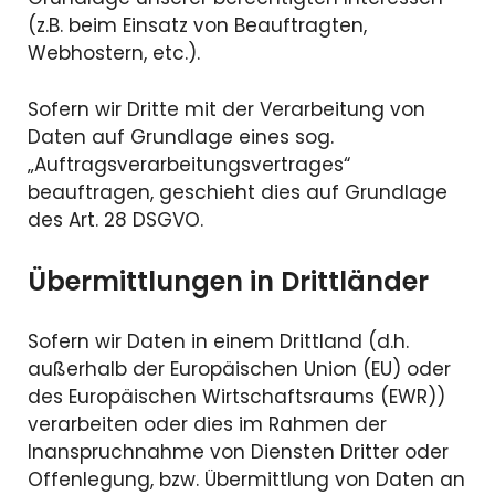
(z.B. beim Einsatz von Beauftragten,
Webhostern, etc.).
Sofern wir Dritte mit der Verarbeitung von
Daten auf Grundlage eines sog.
„Auftragsverarbeitungsvertrages“
beauftragen, geschieht dies auf Grundlage
des Art. 28 DSGVO.
Übermittlungen in Drittländer
Sofern wir Daten in einem Drittland (d.h.
außerhalb der Europäischen Union (EU) oder
des Europäischen Wirtschaftsraums (EWR))
verarbeiten oder dies im Rahmen der
Inanspruchnahme von Diensten Dritter oder
Offenlegung, bzw. Übermittlung von Daten an