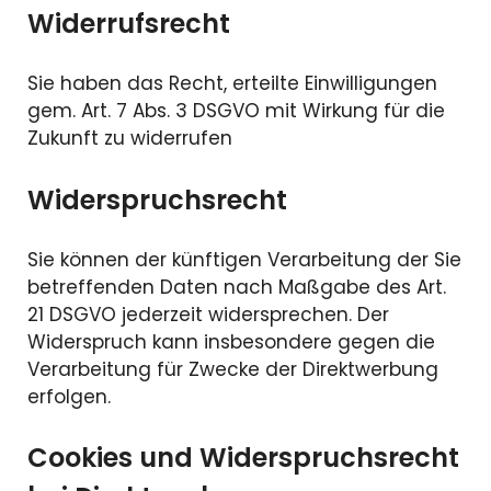
Widerrufsrecht
Sie haben das Recht, erteilte Einwilligungen
gem. Art. 7 Abs. 3 DSGVO mit Wirkung für die
Zukunft zu widerrufen
Widerspruchsrecht
Sie können der künftigen Verarbeitung der Sie
betreffenden Daten nach Maßgabe des Art.
21 DSGVO jederzeit widersprechen. Der
Widerspruch kann insbesondere gegen die
Verarbeitung für Zwecke der Direktwerbung
erfolgen.
Cookies und Widerspruchsrecht