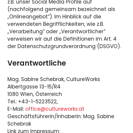
z.B. unser Social Media Profile auf
(nachfolgend gemeinsam bezeichnet als
„Onlineangebot“). Im Hinblick auf die
verwendeten Begrifflichkeiten, wie z.B.
„Verarbeitung“ oder „Verantwortlicher“
verweisen wir auf die Definitionen im Art. 4
der Datenschutzgrundverordnung (DSGVO).
Verantwortliche
Mag. Sabine Schebrak, CultureWorks
Albertgasse 13-15/R4
1080 Wien, Österreich
Tel.: +43-1-5223522,
E-Mail:
office@cultureworks.at
Geschäftsführerin/Inhaberin: Mag. Sabine
Schebrak
Link zum Impressum: