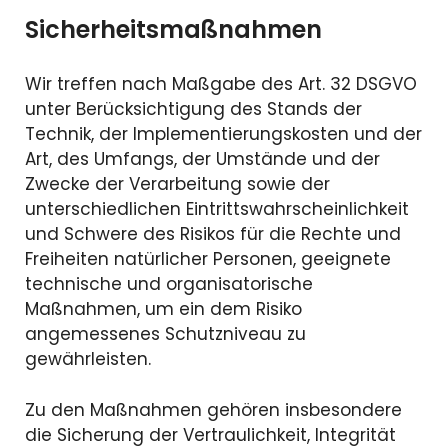
Sicherheitsmaßnahmen
Wir treffen nach Maßgabe des Art. 32 DSGVO
unter Berücksichtigung des Stands der
Technik, der Implementierungskosten und der
Art, des Umfangs, der Umstände und der
Zwecke der Verarbeitung sowie der
unterschiedlichen Eintrittswahrscheinlichkeit
und Schwere des Risikos für die Rechte und
Freiheiten natürlicher Personen, geeignete
technische und organisatorische
Maßnahmen, um ein dem Risiko
angemessenes Schutzniveau zu
gewährleisten.
Zu den Maßnahmen gehören insbesondere
die Sicherung der Vertraulichkeit, Integrität