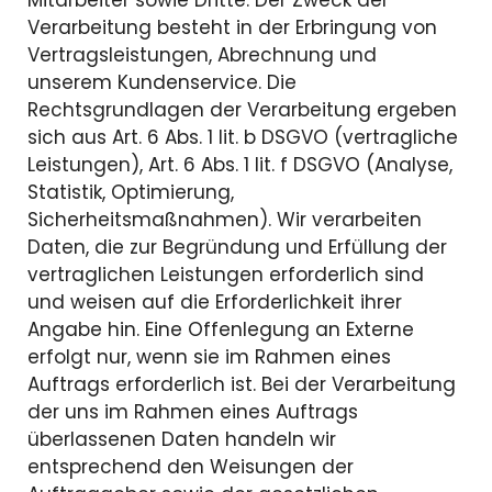
Mitarbeiter sowie Dritte. Der Zweck der
Verarbeitung besteht in der Erbringung von
Vertragsleistungen, Abrechnung und
unserem Kundenservice. Die
Rechtsgrundlagen der Verarbeitung ergeben
sich aus Art. 6 Abs. 1 lit. b DSGVO (vertragliche
Leistungen), Art. 6 Abs. 1 lit. f DSGVO (Analyse,
Statistik, Optimierung,
Sicherheitsmaßnahmen). Wir verarbeiten
Daten, die zur Begründung und Erfüllung der
vertraglichen Leistungen erforderlich sind
und weisen auf die Erforderlichkeit ihrer
Angabe hin. Eine Offenlegung an Externe
erfolgt nur, wenn sie im Rahmen eines
Auftrags erforderlich ist. Bei der Verarbeitung
der uns im Rahmen eines Auftrags
überlassenen Daten handeln wir
entsprechend den Weisungen der