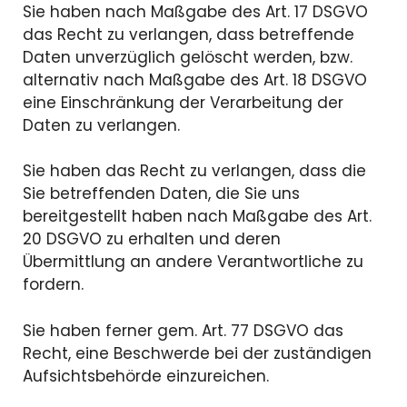
Sie haben nach Maßgabe des Art. 17 DSGVO
das Recht zu verlangen, dass betreffende
Daten unverzüglich gelöscht werden, bzw.
alternativ nach Maßgabe des Art. 18 DSGVO
eine Einschränkung der Verarbeitung der
Daten zu verlangen.
Sie haben das Recht zu verlangen, dass die
Sie betreffenden Daten, die Sie uns
bereitgestellt haben nach Maßgabe des Art.
20 DSGVO zu erhalten und deren
Übermittlung an andere Verantwortliche zu
fordern.
Sie haben ferner gem. Art. 77 DSGVO das
Recht, eine Beschwerde bei der zuständigen
Aufsichtsbehörde einzureichen.