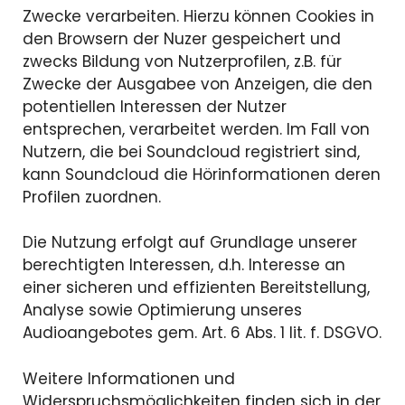
Zwecke verarbeiten. Hierzu können Cookies in
den Browsern der Nuzer gespeichert und
zwecks Bildung von Nutzerprofilen, z.B. für
Zwecke der Ausgabee von Anzeigen, die den
potentiellen Interessen der Nutzer
entsprechen, verarbeitet werden. Im Fall von
Nutzern, die bei Soundcloud registriert sind,
kann Soundcloud die Hörinformationen deren
Profilen zuordnen.
Die Nutzung erfolgt auf Grundlage unserer
berechtigten Interessen, d.h. Interesse an
einer sicheren und effizienten Bereitstellung,
Analyse sowie Optimierung unseres
Audioangebotes gem. Art. 6 Abs. 1 lit. f. DSGVO.
Weitere Informationen und
Widerspruchsmöglichkeiten finden sich in der