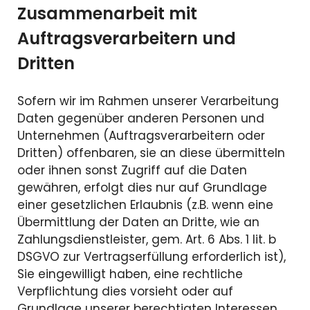
Zusammenarbeit mit
Auftragsverarbeitern und
Dritten
Sofern wir im Rahmen unserer Verarbeitung
Daten gegenüber anderen Personen und
Unternehmen (Auftragsverarbeitern oder
Dritten) offenbaren, sie an diese übermitteln
oder ihnen sonst Zugriff auf die Daten
gewähren, erfolgt dies nur auf Grundlage
einer gesetzlichen Erlaubnis (z.B. wenn eine
Übermittlung der Daten an Dritte, wie an
Zahlungsdienstleister, gem. Art. 6 Abs. 1 lit. b
DSGVO zur Vertragserfüllung erforderlich ist),
Sie eingewilligt haben, eine rechtliche
Verpflichtung dies vorsieht oder auf
Grundlage unserer berechtigten Interessen