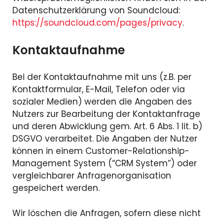
Datenschutzerklärung von Soundcloud:
https://soundcloud.com/pages/privacy
.
Kontaktaufnahme
Bei der Kontaktaufnahme mit uns (z.B. per
Kontaktformular, E-Mail, Telefon oder via
sozialer Medien) werden die Angaben des
Nutzers zur Bearbeitung der Kontaktanfrage
und deren Abwicklung gem. Art. 6 Abs. 1 lit. b)
DSGVO verarbeitet. Die Angaben der Nutzer
können in einem Customer-Relationship-
Management System (“CRM System”) oder
vergleichbarer Anfragenorganisation
gespeichert werden.
Wir löschen die Anfragen, sofern diese nicht