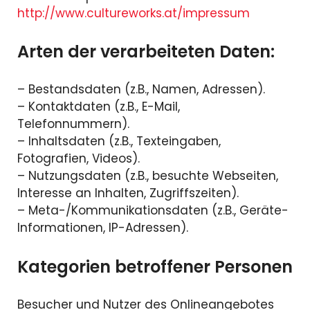
http://www.cultureworks.at/impressum
Arten der verarbeiteten Daten:
– Bestandsdaten (z.B., Namen, Adressen).
– Kontaktdaten (z.B., E-Mail,
Telefonnummern).
– Inhaltsdaten (z.B., Texteingaben,
Fotografien, Videos).
– Nutzungsdaten (z.B., besuchte Webseiten,
Interesse an Inhalten, Zugriffszeiten).
– Meta-/Kommunikationsdaten (z.B., Geräte-
Informationen, IP-Adressen).
Kategorien betroffener Personen
Besucher und Nutzer des Onlineangebotes