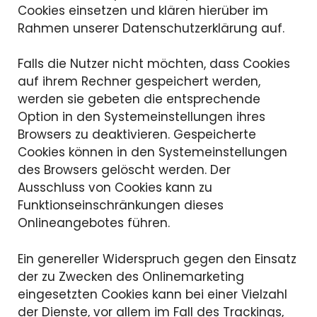
Cookies einsetzen und klären hierüber im
Rahmen unserer Datenschutzerklärung auf.
Falls die Nutzer nicht möchten, dass Cookies
auf ihrem Rechner gespeichert werden,
werden sie gebeten die entsprechende
Option in den Systemeinstellungen ihres
Browsers zu deaktivieren. Gespeicherte
Cookies können in den Systemeinstellungen
des Browsers gelöscht werden. Der
Ausschluss von Cookies kann zu
Funktionseinschränkungen dieses
Onlineangebotes führen.
Ein genereller Widerspruch gegen den Einsatz
der zu Zwecken des Onlinemarketing
eingesetzten Cookies kann bei einer Vielzahl
der Dienste, vor allem im Fall des Trackings,