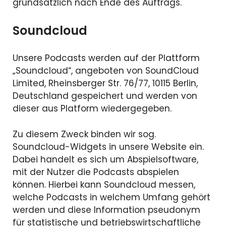
grundsätzlich nach Ende des Auftrags.
Soundcloud
Unsere Podcasts werden auf der Plattform
„Soundcloud“, angeboten von SoundCloud
Limited, Rheinsberger Str. 76/77, 10115 Berlin,
Deutschland gespeichert und werden von
dieser aus Platform wiedergegeben.
Zu diesem Zweck binden wir sog.
Soundcloud-Widgets in unsere Website ein.
Dabei handelt es sich um Abspielsoftware,
mit der Nutzer die Podcasts abspielen
können. Hierbei kann Soundcloud messen,
welche Podcasts in welchem Umfang gehört
werden und diese Information pseudonym
für statistische und betriebswirtschaftliche