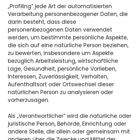
„Profiling“ jede Art der automatisierten
Verarbeitung personenbezogener Daten, die
darin besteht, dass diese
personenbezogenen Daten verwendet
werden, um bestimmte persönliche Aspekte,
die sich auf eine natürliche Person beziehen,
zu bewerten, insbesondere um Aspekte
bezüglich Arbeitsleistung, wirtschaftliche
Lage, Gesundheit, persönliche Vorlieben,
Interessen, Zuverlässigkeit, Verhalten,
Aufenthaltsort oder Ortswechsel dieser
natürlichen Person zu analysieren oder
vorherzusagen.
Als „Verantwortlicher“ wird die natürliche oder
juristische Person, Behörde, Einrichtung oder
andere Stelle, die allein oder gemeinsam mit
anderen über die Zwecke und Mittel der