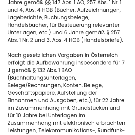
Jahre gemäß §§ 147 Abs. 1 AO, 257 Abs. 1 Nr. 1
und 4, Abs. 4 HGB (Bücher, Aufzeichnungen,
Lageberichte, Buchungsbelege,
Handelsbücher, für Besteuerung relevanter
Unterlagen, etc.) und 6 Jahre gemäß § 257
Abs. 1 Nr. 2 und 3, Abs. 4 HGB (Handelsbriefe).
Nach gesetzlichen Vorgaben in Österreich
erfolgt die Aufbewahrung insbesondere für 7
J gemäß § 132 Abs. 1 BAO
(Buchhaltungsunterlagen,
Belege/Rechnungen, Konten, Belege,
Geschäftspapiere, Aufstellung der
Einnahmen und Ausgaben, etc.), für 22 Jahre
im Zusammenhang mit Grundstücken und
für 10 Jahre bei Unterlagen im
Zusammenhang mit elektronisch erbrachten
Leistungen, Telekommunikations-, Rundfunk-