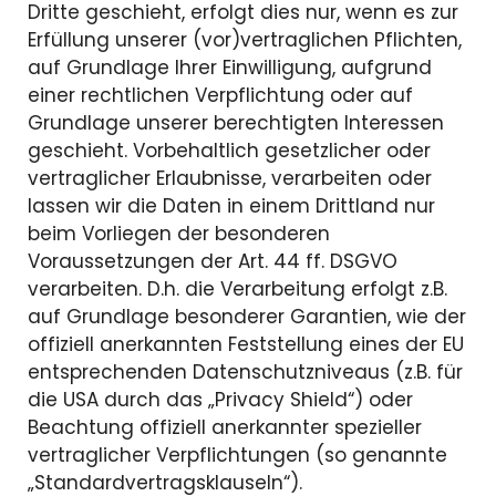
Dritte geschieht, erfolgt dies nur, wenn es zur
Erfüllung unserer (vor)vertraglichen Pflichten,
auf Grundlage Ihrer Einwilligung, aufgrund
einer rechtlichen Verpflichtung oder auf
Grundlage unserer berechtigten Interessen
geschieht. Vorbehaltlich gesetzlicher oder
vertraglicher Erlaubnisse, verarbeiten oder
lassen wir die Daten in einem Drittland nur
beim Vorliegen der besonderen
Voraussetzungen der Art. 44 ff. DSGVO
verarbeiten. D.h. die Verarbeitung erfolgt z.B.
auf Grundlage besonderer Garantien, wie der
offiziell anerkannten Feststellung eines der EU
entsprechenden Datenschutzniveaus (z.B. für
die USA durch das „Privacy Shield“) oder
Beachtung offiziell anerkannter spezieller
vertraglicher Verpflichtungen (so genannte
„Standardvertragsklauseln“).