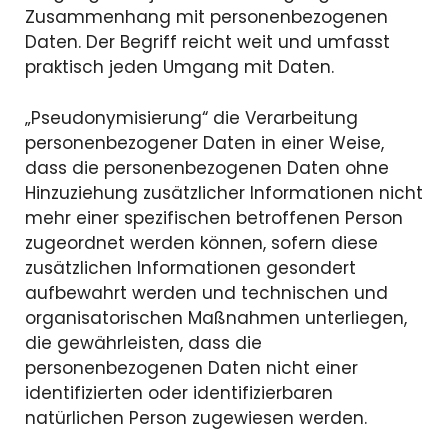
Zusammenhang mit personenbezogenen
Daten. Der Begriff reicht weit und umfasst
praktisch jeden Umgang mit Daten.
„Pseudonymisierung“ die Verarbeitung
personenbezogener Daten in einer Weise,
dass die personenbezogenen Daten ohne
Hinzuziehung zusätzlicher Informationen nicht
mehr einer spezifischen betroffenen Person
zugeordnet werden können, sofern diese
zusätzlichen Informationen gesondert
aufbewahrt werden und technischen und
organisatorischen Maßnahmen unterliegen,
die gewährleisten, dass die
personenbezogenen Daten nicht einer
identifizierten oder identifizierbaren
natürlichen Person zugewiesen werden.