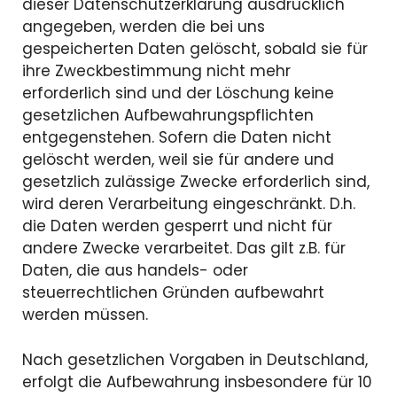
dieser Datenschutzerklärung ausdrücklich
angegeben, werden die bei uns
gespeicherten Daten gelöscht, sobald sie für
ihre Zweckbestimmung nicht mehr
erforderlich sind und der Löschung keine
gesetzlichen Aufbewahrungspflichten
entgegenstehen. Sofern die Daten nicht
gelöscht werden, weil sie für andere und
gesetzlich zulässige Zwecke erforderlich sind,
wird deren Verarbeitung eingeschränkt. D.h.
die Daten werden gesperrt und nicht für
andere Zwecke verarbeitet. Das gilt z.B. für
Daten, die aus handels- oder
steuerrechtlichen Gründen aufbewahrt
werden müssen.
Nach gesetzlichen Vorgaben in Deutschland,
erfolgt die Aufbewahrung insbesondere für 10