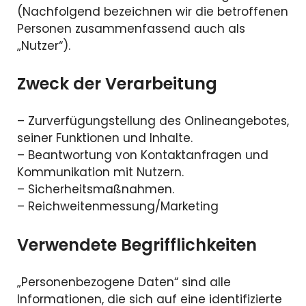
(Nachfolgend bezeichnen wir die betroffenen
Personen zusammenfassend auch als
„Nutzer“).
Zweck der Verarbeitung
– Zurverfügungstellung des Onlineangebotes,
seiner Funktionen und Inhalte.
– Beantwortung von Kontaktanfragen und
Kommunikation mit Nutzern.
– Sicherheitsmaßnahmen.
– Reichweitenmessung/Marketing
Verwendete Begrifflichkeiten
„Personenbezogene Daten“ sind alle
Informationen, die sich auf eine identifizierte