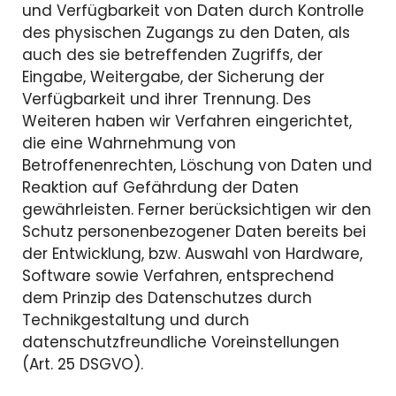
und Verfügbarkeit von Daten durch Kontrolle
des physischen Zugangs zu den Daten, als
auch des sie betreffenden Zugriffs, der
Eingabe, Weitergabe, der Sicherung der
Verfügbarkeit und ihrer Trennung. Des
Weiteren haben wir Verfahren eingerichtet,
die eine Wahrnehmung von
Betroffenenrechten, Löschung von Daten und
Reaktion auf Gefährdung der Daten
gewährleisten. Ferner berücksichtigen wir den
Schutz personenbezogener Daten bereits bei
der Entwicklung, bzw. Auswahl von Hardware,
Software sowie Verfahren, entsprechend
dem Prinzip des Datenschutzes durch
Technikgestaltung und durch
datenschutzfreundliche Voreinstellungen
(Art. 25 DSGVO).