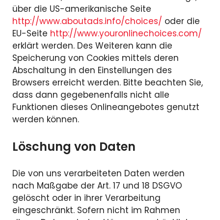
über die US-amerikanische Seite
http://www.aboutads.info/choices/
oder die
EU-Seite
http://www.youronlinechoices.com/
erklärt werden. Des Weiteren kann die
Speicherung von Cookies mittels deren
Abschaltung in den Einstellungen des
Browsers erreicht werden. Bitte beachten Sie,
dass dann gegebenenfalls nicht alle
Funktionen dieses Onlineangebotes genutzt
werden können.
Löschung von Daten
Die von uns verarbeiteten Daten werden
nach Maßgabe der Art. 17 und 18 DSGVO
gelöscht oder in ihrer Verarbeitung
eingeschränkt. Sofern nicht im Rahmen