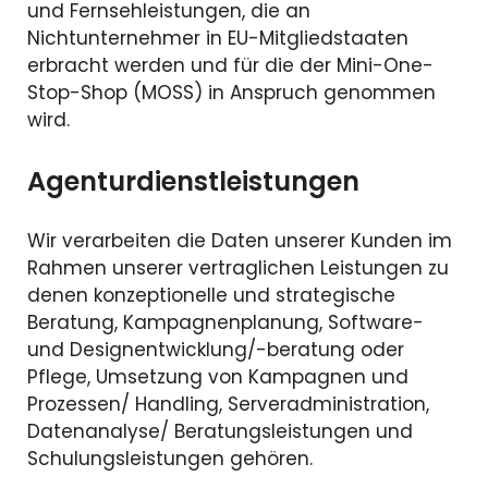
und Fernsehleistungen, die an
Nichtunternehmer in EU-Mitgliedstaaten
erbracht werden und für die der Mini-One-
Stop-Shop (MOSS) in Anspruch genommen
wird.
Agenturdienstleistungen
Wir verarbeiten die Daten unserer Kunden im
Rahmen unserer vertraglichen Leistungen zu
denen konzeptionelle und strategische
Beratung, Kampagnenplanung, Software-
und Designentwicklung/-beratung oder
Pflege, Umsetzung von Kampagnen und
Prozessen/ Handling, Serveradministration,
Datenanalyse/ Beratungsleistungen und
Schulungsleistungen gehören.