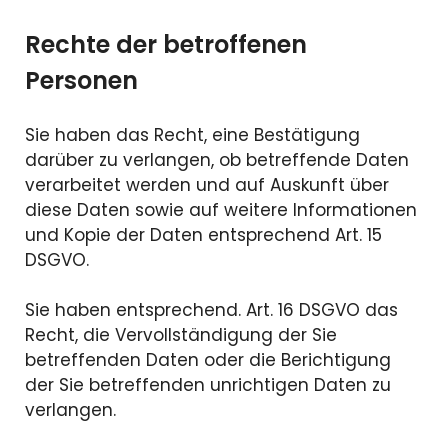
Rechte der betroffenen
Personen
Sie haben das Recht, eine Bestätigung
darüber zu verlangen, ob betreffende Daten
verarbeitet werden und auf Auskunft über
diese Daten sowie auf weitere Informationen
und Kopie der Daten entsprechend Art. 15
DSGVO.
Sie haben entsprechend. Art. 16 DSGVO das
Recht, die Vervollständigung der Sie
betreffenden Daten oder die Berichtigung
der Sie betreffenden unrichtigen Daten zu
verlangen.