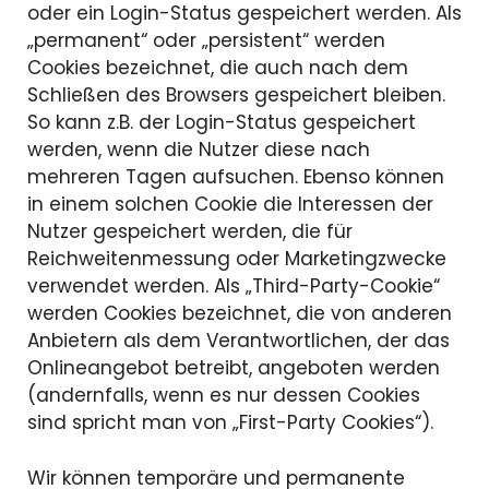
oder ein Login-Status gespeichert werden. Als
„permanent“ oder „persistent“ werden
Cookies bezeichnet, die auch nach dem
Schließen des Browsers gespeichert bleiben.
So kann z.B. der Login-Status gespeichert
werden, wenn die Nutzer diese nach
mehreren Tagen aufsuchen. Ebenso können
in einem solchen Cookie die Interessen der
Nutzer gespeichert werden, die für
Reichweitenmessung oder Marketingzwecke
verwendet werden. Als „Third-Party-Cookie“
werden Cookies bezeichnet, die von anderen
Anbietern als dem Verantwortlichen, der das
Onlineangebot betreibt, angeboten werden
(andernfalls, wenn es nur dessen Cookies
sind spricht man von „First-Party Cookies“).
Wir können temporäre und permanente