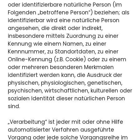
oder identifizierbare natürliche Person (im
Folgenden „betroffene Person“) beziehen; als
identifizierbar wird eine natürliche Person
angesehen, die direkt oder indirekt,
insbesondere mittels Zuordnung zu einer
Kennung wie einem Namen, zu einer
Kennnummer, zu Standortdaten, zu einer
Online-Kennung (z.B. Cookie) oder zu einem
oder mehreren besonderen Merkmalen
identifiziert werden kann, die Ausdruck der
physischen, physiologischen, genetischen,
psychischen, wirtschaftlichen, kulturellen oder
sozialen Identität dieser natürlichen Person
sind.
„Verarbeitung“ ist jeder mit oder ohne Hilfe
automatisierter Verfahren ausgeführte
Vorgang oder jede solche Vorgangsreihe im