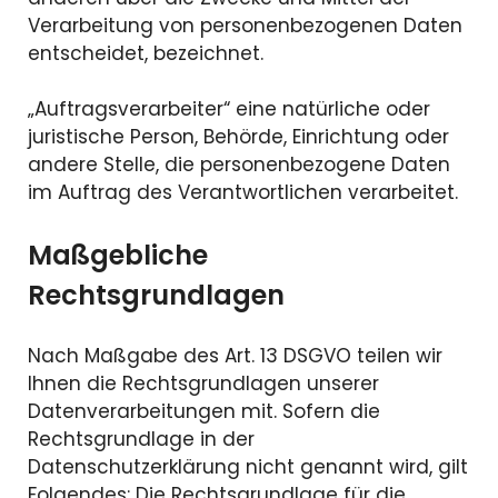
Verarbeitung von personenbezogenen Daten
entscheidet, bezeichnet.
„Auftragsverarbeiter“ eine natürliche oder
juristische Person, Behörde, Einrichtung oder
andere Stelle, die personenbezogene Daten
im Auftrag des Verantwortlichen verarbeitet.
Maßgebliche
Rechtsgrundlagen
Nach Maßgabe des Art. 13 DSGVO teilen wir
Ihnen die Rechtsgrundlagen unserer
Datenverarbeitungen mit. Sofern die
Rechtsgrundlage in der
Datenschutzerklärung nicht genannt wird, gilt
Folgendes: Die Rechtsgrundlage für die