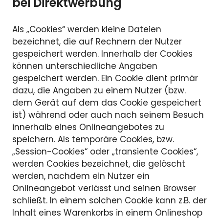
bei Direktwerbung
Als „Cookies“ werden kleine Dateien
bezeichnet, die auf Rechnern der Nutzer
gespeichert werden. Innerhalb der Cookies
können unterschiedliche Angaben
gespeichert werden. Ein Cookie dient primär
dazu, die Angaben zu einem Nutzer (bzw.
dem Gerät auf dem das Cookie gespeichert
ist) während oder auch nach seinem Besuch
innerhalb eines Onlineangebotes zu
speichern. Als temporäre Cookies, bzw.
„Session-Cookies“ oder „transiente Cookies“,
werden Cookies bezeichnet, die gelöscht
werden, nachdem ein Nutzer ein
Onlineangebot verlässt und seinen Browser
schließt. In einem solchen Cookie kann z.B. der
Inhalt eines Warenkorbs in einem Onlineshop