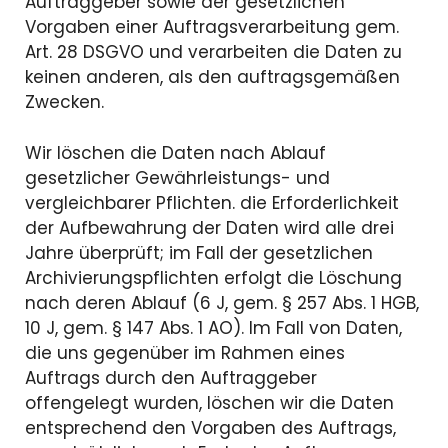
Auftraggeber sowie der gesetzlichen
Vorgaben einer Auftragsverarbeitung gem.
Art. 28 DSGVO und verarbeiten die Daten zu
keinen anderen, als den auftragsgemäßen
Zwecken.
Wir löschen die Daten nach Ablauf
gesetzlicher Gewährleistungs- und
vergleichbarer Pflichten. die Erforderlichkeit
der Aufbewahrung der Daten wird alle drei
Jahre überprüft; im Fall der gesetzlichen
Archivierungspflichten erfolgt die Löschung
nach deren Ablauf (6 J, gem. § 257 Abs. 1 HGB,
10 J, gem. § 147 Abs. 1 AO). Im Fall von Daten,
die uns gegenüber im Rahmen eines
Auftrags durch den Auftraggeber
offengelegt wurden, löschen wir die Daten
entsprechend den Vorgaben des Auftrags,