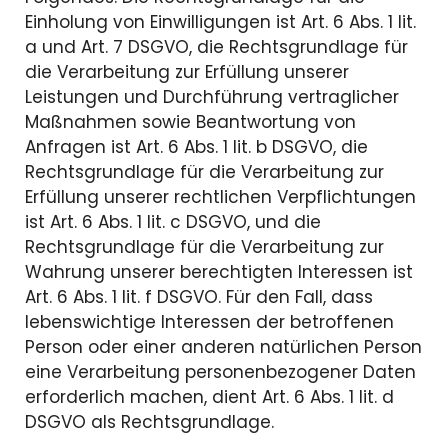
Einholung von Einwilligungen ist Art. 6 Abs. 1 lit.
a und Art. 7 DSGVO, die Rechtsgrundlage für
die Verarbeitung zur Erfüllung unserer
Leistungen und Durchführung vertraglicher
Maßnahmen sowie Beantwortung von
Anfragen ist Art. 6 Abs. 1 lit. b DSGVO, die
Rechtsgrundlage für die Verarbeitung zur
Erfüllung unserer rechtlichen Verpflichtungen
ist Art. 6 Abs. 1 lit. c DSGVO, und die
Rechtsgrundlage für die Verarbeitung zur
Wahrung unserer berechtigten Interessen ist
Art. 6 Abs. 1 lit. f DSGVO. Für den Fall, dass
lebenswichtige Interessen der betroffenen
Person oder einer anderen natürlichen Person
eine Verarbeitung personenbezogener Daten
erforderlich machen, dient Art. 6 Abs. 1 lit. d
DSGVO als Rechtsgrundlage.