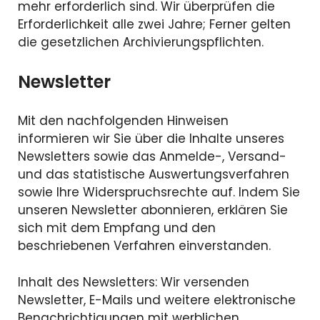
mehr erforderlich sind. Wir überprüfen die
Erforderlichkeit alle zwei Jahre; Ferner gelten
die gesetzlichen Archivierungspflichten.
Newsletter
Mit den nachfolgenden Hinweisen
informieren wir Sie über die Inhalte unseres
Newsletters sowie das Anmelde-, Versand-
und das statistische Auswertungsverfahren
sowie Ihre Widerspruchsrechte auf. Indem Sie
unseren Newsletter abonnieren, erklären Sie
sich mit dem Empfang und den
beschriebenen Verfahren einverstanden.
Inhalt des Newsletters: Wir versenden
Newsletter, E-Mails und weitere elektronische
Benachrichtigungen mit werblichen