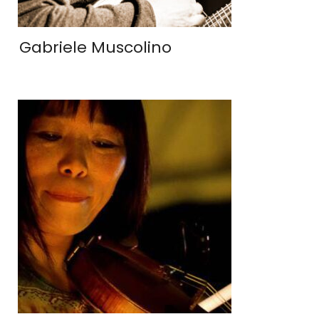
Gabriele Muscolino