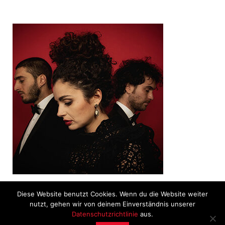
Suonno d’Ajere
Diese Website benutzt Cookies. Wenn du die Website weiter
nutzt, gehen wir von deinem Einverständnis unserer
Datenschutzrichtlinie
aus.