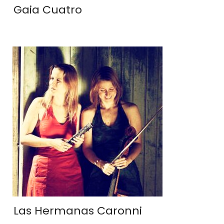
Gaia Cuatro
Las Hermanas Caronni